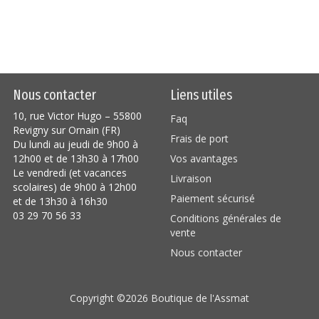
Nous contacter
Liens utiles
10, rue Victor Hugo – 55800
Faq
Revigny sur Ornain (FR)
Frais de port
Du lundi au jeudi de 9h00 à
12h00 et de 13h30 à 17h00
Vos avantages
Le vendredi (et vacances
Livraison
scolaires) de 9h00 à 12h00
Paiement sécurisé
et de 13h30 à 16h30
03 29 70 56 33
Conditions générales de
vente
Nous contacter
Copyright ©2026
Boutique de l'Assmat