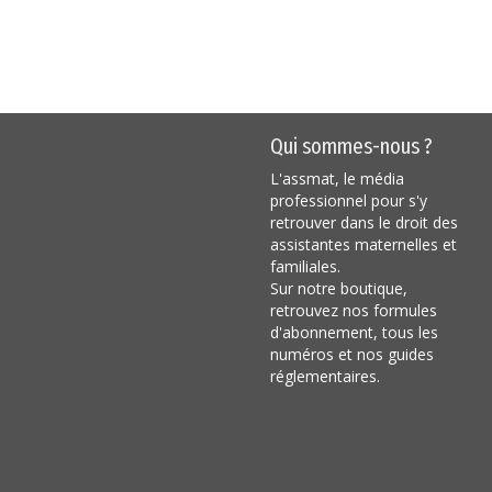
Qui sommes-nous ?
L'assmat, le média
professionnel pour s'y
retrouver dans le droit des
assistantes maternelles et
familiales.
Sur notre boutique,
retrouvez nos formules
d'abonnement, tous les
numéros et nos guides
réglementaires.