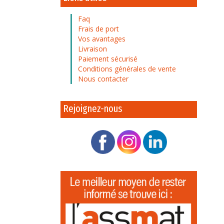
Faq
Frais de port
Vos avantages
Livraison
Paiement sécurisé
Conditions générales de vente
Nous contacter
Rejoignez-nous