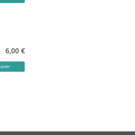
6,00 €
anier