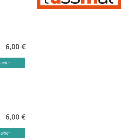
6,00 €
anier
6,00 €
anier