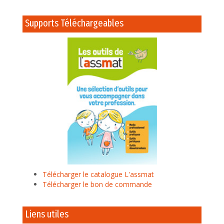
Supports Téléchargeables
Télécharger le catalogue L'assmat
Télécharger le bon de commande
Liens utiles