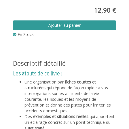
12,90 €
Ajouter au panier
En Stock
Descriptif détaillé
Les atouts de ce livre :
Une organisation par
fiches courtes et
structurées
qui répond de façon rapide à vos
interrogations sur les accidents de la vie
courante, les risques et les moyens de
prévention et donne des pistes pour limiter les
accidents domestiques
Des
exemples et situations réelles
qui apportent
un éclairage concret sur un point technique du
sujet traité