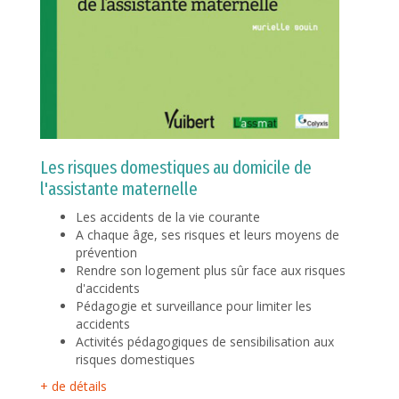
Les risques domestiques au domicile de
l'assistante maternelle
Les accidents de la vie courante
A chaque âge, ses risques et leurs moyens de
prévention
Rendre son logement plus sûr face aux risques
d'accidents
Pédagogie et surveillance pour limiter les
accidents
Activités pédagogiques de sensibilisation aux
risques domestiques
+ de détails