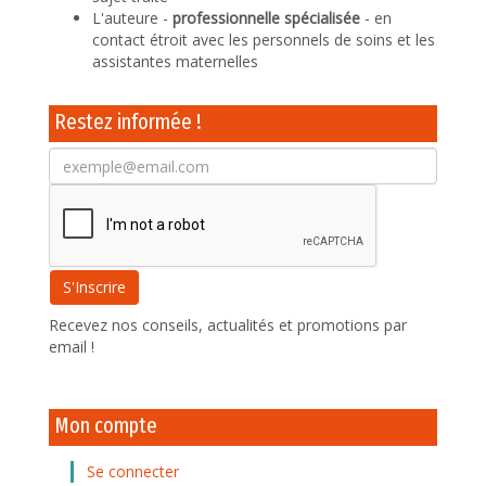
L'auteure -
professionnelle spécialisée
- en
contact étroit avec les personnels de soins et les
assistantes maternelles
Restez informée !
Recevez nos conseils, actualités et promotions par
email !
Mon compte
Se connecter