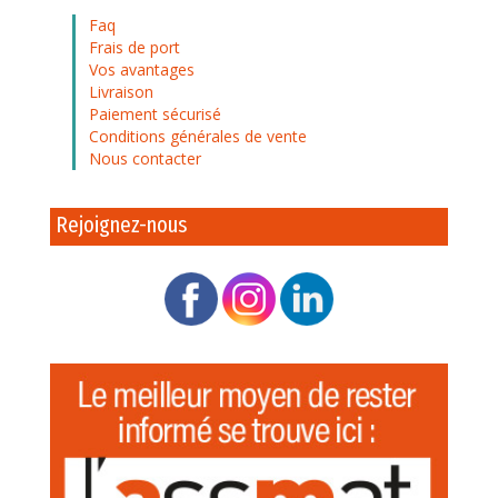
Faq
Frais de port
Vos avantages
Livraison
Paiement sécurisé
Conditions générales de vente
Nous contacter
Rejoignez-nous