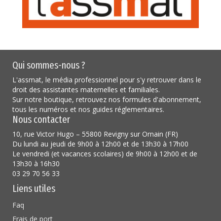
Qui sommes-nous ?
L'assmat, le média professionnel pour s'y retrouver dans le
droit des assistantes maternelles et familiales.
Sur notre boutique, retrouvez nos formules d'abonnement,
tous les numéros et nos guides réglementaires.
Nous contacter
10, rue Victor Hugo – 55800 Revigny sur Ornain (FR)
Du lundi au jeudi de 9h00 à 12h00 et de 13h30 à 17h00
Le vendredi (et vacances scolaires) de 9h00 à 12h00 et de
13h30 à 16h30
03 29 70 56 33
Liens utiles
Faq
Frais de port